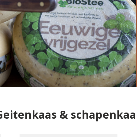
Geitenkaas & schapenkaa