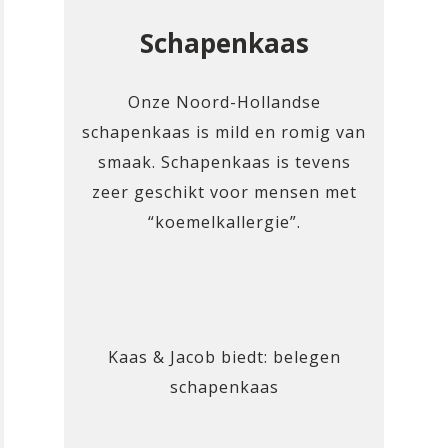
Schapenkaas
Onze Noord-Hollandse
schapenkaas is mild en romig van
smaak. Schapenkaas is tevens
zeer geschikt voor mensen met
“koemelkallergie”.
Kaas & Jacob biedt: belegen
schapenkaas