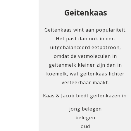
Geitenkaas
Geitenkaas wint aan populariteit.
Het past dan ook in een
uitgebalanceerd eetpatroon,
omdat de vetmoleculen in
geitenmelk kleiner zijn dan in
koemelk, wat geitenkaas lichter
verteerbaar maakt.
Kaas & Jacob biedt geitenkazen in:
jong belegen
belegen
oud