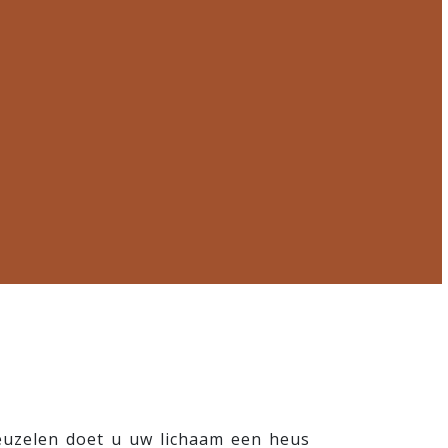
euzelen doet u uw lichaam een heus