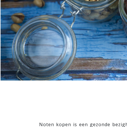
Noten kopen is een gezonde bezigh